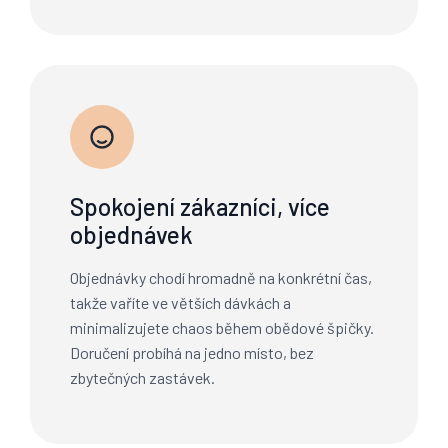
Spokojení zákazníci, více
objednávek
Objednávky chodí hromadně na konkrétní čas,
takže vaříte ve větších dávkách a
minimalizujete chaos během obědové špičky.
Doručení probíhá na jedno místo, bez
zbytečných zastávek.