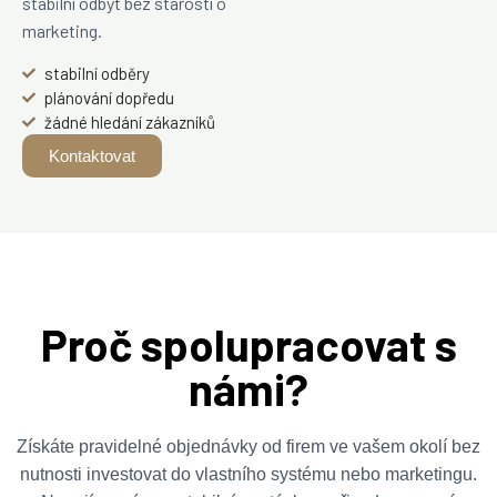
stabilní odbyt bez starostí o
marketing.
stabilní odběry
plánování dopředu
žádné hledání zákazníků
Kontaktovat
Proč spolupracovat s
námi?
Získáte pravidelné objednávky od firem ve vašem okolí bez
nutnosti investovat do vlastního systému nebo marketingu.